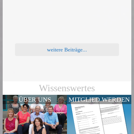
weitere Beiträge...
Wissenswertes
ÜBER UNS
MITGLIED WERDEN