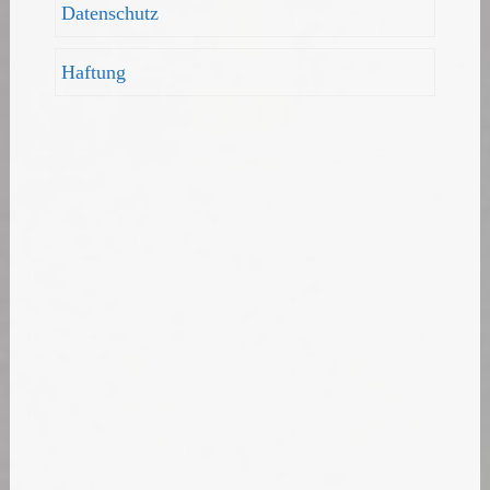
Datenschutz
Haftung