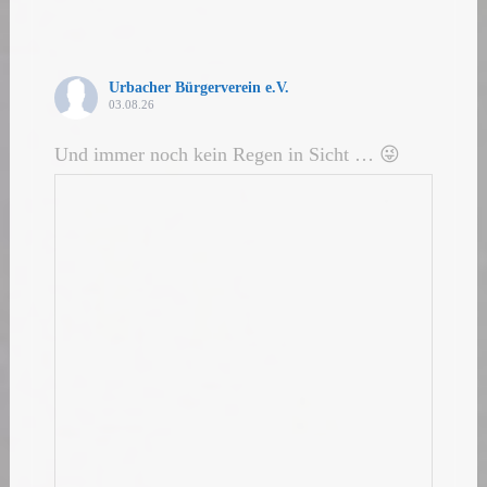
Urbacher Bürgerverein e.V.
03.08.26
Und immer noch kein Regen in Sicht … 😜