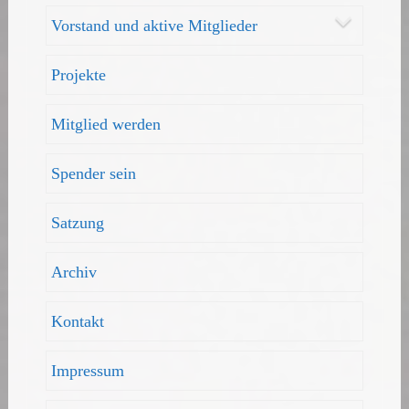
Vorstand und aktive Mitglieder
Projekte
Mitglied werden
Spender sein
Satzung
Archiv
Kontakt
Impressum