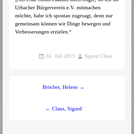
Urbacher Bürgerverein e.V. mitmachen
möchte, habe ich spontan zugesagt, denn nur
gemeinsam können wir Dinge bewegen und
Verbesserungen erzielen.“
16. Juli 2015
Sigurd Claus
Post
Bröcher, Helene →
navigation
← Claus, Sigurd