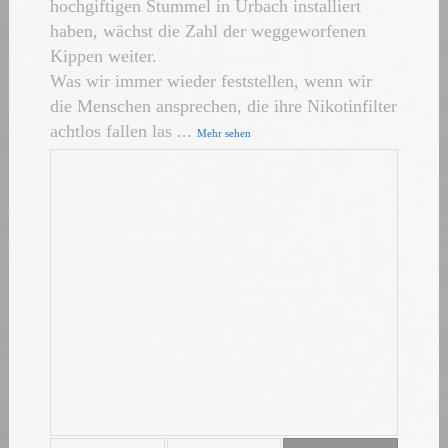
hochgiftigen Stummel in Urbach installiert
haben, wächst die Zahl der weggeworfenen
Kippen weiter.
Was wir immer wieder feststellen, wenn wir
die Menschen ansprechen, die ihre Nikotinfilter
achtlos fallen las
...
Mehr sehen