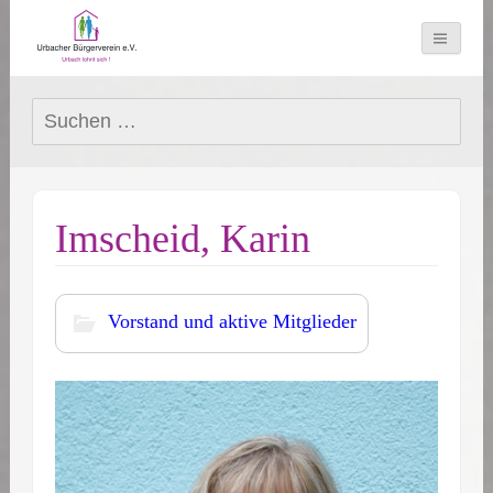
Suchen
nach:
Imscheid, Karin
Vorstand und aktive Mitglieder