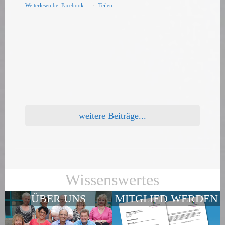
Weiterlesen bei Facebook...
·
Teilen...
weitere Beiträge...
Wissenswertes
ÜBER UNS
MITGLIED WERDEN