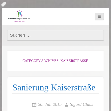
Suchen
nach:
CATEGORY ARCHIVES: KAISERSTRASSE
Sanierung Kaiserstraße
20. Juli 2015
Sigurd Claus