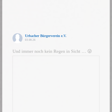
Urbacher Bürgerverein e.V.
03.08.26
Und immer noch kein Regen in Sicht … 😜