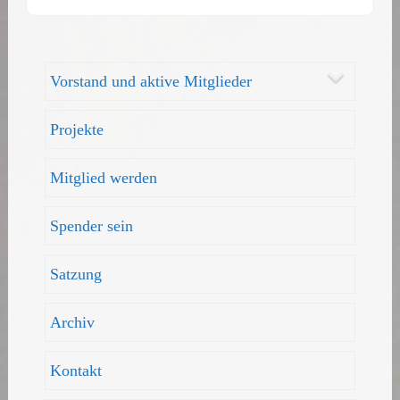
Vorstand und aktive Mitglieder
Projekte
Mitglied werden
Spender sein
Satzung
Archiv
Kontakt