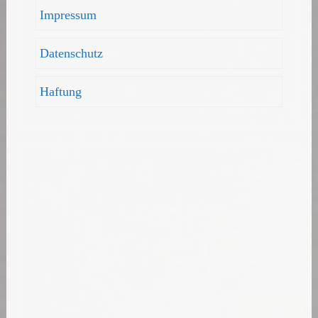
Impressum
Datenschutz
Haftung