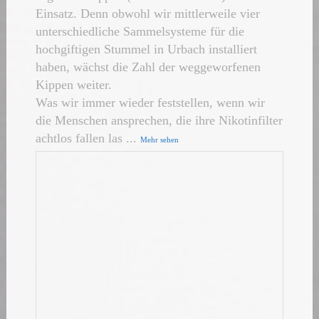
Einsatz. Denn obwohl wir mittlerweile vier
unterschiedliche Sammelsysteme für die
hochgiftigen Stummel in Urbach installiert
haben, wächst die Zahl der weggeworfenen
Kippen weiter.
Was wir immer wieder feststellen, wenn wir
die Menschen ansprechen, die ihre Nikotinfilter
achtlos fallen las
...
Mehr sehen